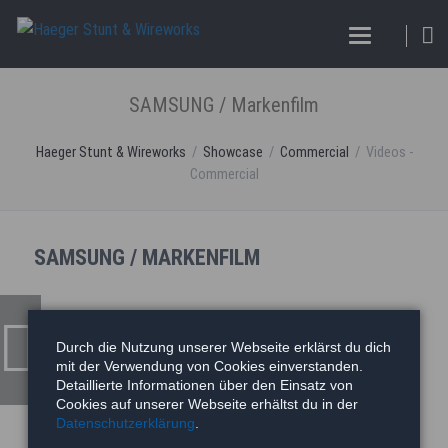
SAMSUNG / Markenfilm
Haeger Stunt & Wireworks
Showcase
Commercial
Videos -
Commercial
SAMSUNG / MARKENFILM
SAMSUNG / Markenfilm
Durch die Nutzung unserer Webseite erklärst du dich
mit der Verwendung von Cookies einverstanden.
Detaillierte Informationen über den Einsatz von
Cookies auf unserer Webseite erhältst du in der
Datenschutzerklärung
.