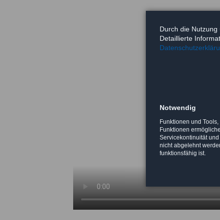
Durch die Nutzung 
Detaillierte Inform
Datenschutzerklär
Notwendig
Funktionen und Tools,
Funktionen ermöglichen
Servicekontinuität und
nicht abgelehnt werden
funktionsfähig ist.