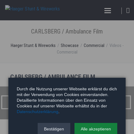
CARLSBERG / Ambulance Film
Haeger Stunt & Wireworks
Showcase
Commercial
Videos -
Commercial
CARLSBERG / AMBULANCE FILM
Durch die Nutzung unserer Webseite erklärst du dich
mit der Verwendung von Cookies einverstanden.
Detaillierte Informationen über den Einsatz von
Cookies auf unserer Webseite erhältst du in der
Datenschutzerklärung
.
Bestätigen
Alle akzeptieren