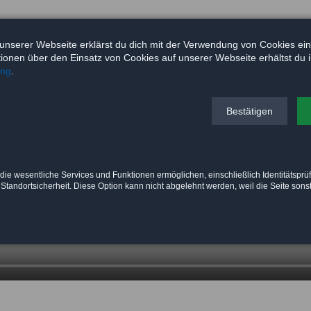
unserer Webseite erklärst du dich mit der Verwendung von Cookies ei
ationen über den Einsatz von Cookies auf unserer Webseite erhältst du 
ung
.
Bestätigen
die wesentliche Services und Funktionen ermöglichen, einschließlich Identitätsprü
 Standortsicherheit. Diese Option kann nicht abgelehnt werden, weil die Seite sonst