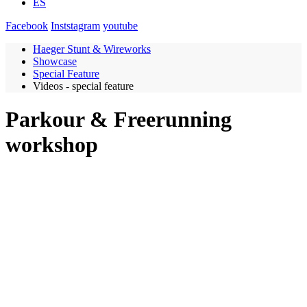
ES
Facebook
Inststagram
youtube
Haeger Stunt & Wireworks
Showcase
Special Feature
Videos - special feature
Parkour & Freerunning
workshop