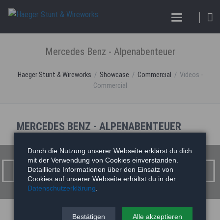
Mercedes Benz - Alpenabenteuer
Haeger Stunt & Wireworks
Showcase
Commercial
Videos -
Commercial
MERCEDES BENZ - ALPENABENTEUER
Mercedes Benz - Alpenabenteuer
Durch die Nutzung unserer Webseite erklärst du dich
mit der Verwendung von Cookies einverstanden.
Detaillierte Informationen über den Einsatz von
Cookies auf unserer Webseite erhältst du in der
Datenschutzerklärung
.
Bestätigen
Alle akzeptieren