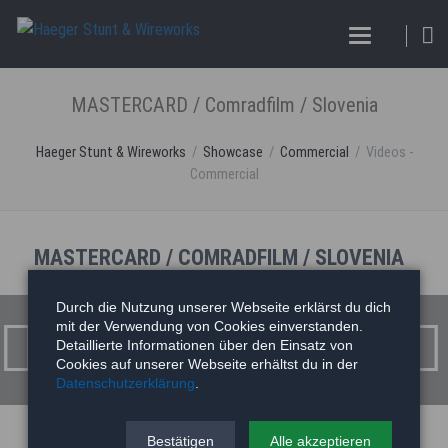
MASTERCARD / Comradfilm / Slovenia
Haeger Stunt & Wireworks
Showcase
Commercial
Videos -
Commercial
MASTERCARD / COMRADFILM / SLOVENIA
MASTERCARD / Comradfilm / Slovenia
Durch die Nutzung unserer Webseite erklärst du dich
mit der Verwendung von Cookies einverstanden.
Detaillierte Informationen über den Einsatz von
Cookies auf unserer Webseite erhältst du in der
Datenschutzerklärung
.
Bestätigen
Alle akzeptieren