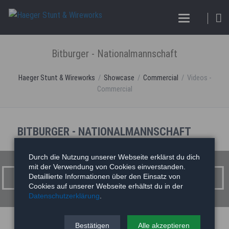
Bitburger - Nationalmannschaft
Haeger Stunt & Wireworks
Showcase
Commercial
Videos -
Commercial
BITBURGER - NATIONALMANNSCHAFT
Bitburger - Nationalmannschaft
Durch die Nutzung unserer Webseite erklärst du dich
mit der Verwendung von Cookies einverstanden.
Detaillierte Informationen über den Einsatz von
Cookies auf unserer Webseite erhältst du in der
Datenschutzerklärung
.
Bestätigen
Alle akzeptieren